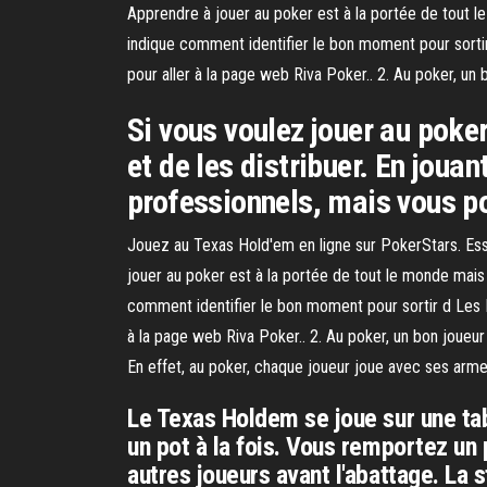
Apprendre à jouer au poker est à la portée de tout 
indique comment identifier le bon moment pour sort
pour aller à la page web Riva Poker.. 2. Au poker, un 
Si vous voulez jouer au poke
et de les distribuer. En joua
professionnels, mais vous po
Jouez au Texas Hold'em en ligne sur PokerStars. Es
jouer au poker est à la portée de tout le monde mais
comment identifier le bon moment pour sortir d Les
à la page web Riva Poker.. 2. Au poker, un bon joueur
En effet, au poker, chaque joueur joue avec ses arme
Le Texas Holdem se joue sur une tabl
un pot à la fois. Vous remportez un 
autres joueurs avant l'abattage. La 