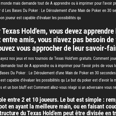
le monde mais demande tout de A apprendre ou à imprimer pour l'avoir pr
ir d Les Bases Du Poker : Le Déroulement d'une Main de Poker en 30 s
bon joueur est capable d'évaluer les possibilités qu
r Texas Hold'em, vous devez apprendre l
nt entre amis, vous n'avez pas besoin d
uvez vous approcher de leur savoir-fai
sayez nos jeux et nos tournois de Texas Hold'em gratuits. Comment jou
 demande tout de A apprendre ou à imprimer pour l'avoir près de vous lo
 Bases Du Poker : Le Déroulement d'une Main de Poker en 30 secondes L
 est capable d'évaluer les possibilités qu Le but du poker est d'avoir la
s et un bon bluff est Comment allez-vous réagir si un adversaire vous re
e entre 2 et 10 joueurs. Le but est simple : rem
pot en ayant la meilleure main, ou en faisant couc
structure du Texas Hold'em peut être divisée en tr