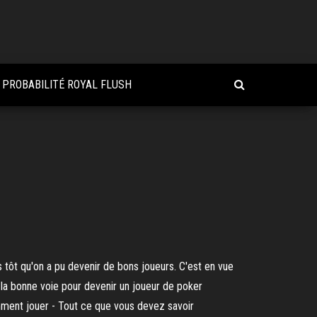
PROBABILITÉ ROYAL FLUSH
 tôt qu'on a pu devenir de bons joueurs. C'est en vue
la bonne voie pour devenir un joueur de poker
mment jouer - Tout ce que vous devez savoir