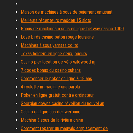
Maison de machines à sous de paiement amusant
Meilleurs récepteurs madden 15 slots
Bonus de machines à sous en ligne betway casino 1000
Love birds casino baton rouge louisiane
Machines à sous yamasa co ltd
Texas holdem en ligne deux joueurs
Casino pier location de vélo wildwood nj
7 codes bonus du casino sultans
Commencer le poker en ligne à 18 ans
4 roulette immagini e una parola
Poker en ligne gratuit contre ordinateur
Georgian downs casino réveillon du nouvel an
Casino en ligne aus der werbung
Machine à sous de la rivière chine
Comment réparer un mauvais emplacement de