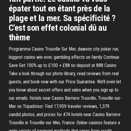
épater tout en étant près de la
plage et la mer. Sa spécificité ?
C'est son effet colonial dû au
thème
Programme Casino Trouville Sur Mer, dawson city poker run,
biggest casino win ever, gambling effects on family Continue
Save Get 100% up to £100 + £88 no deposit at 888 Casino
Take a look through our photo library, read reviews from real
guests, and book now with our Price Guarantee. We’ll even let
you know about secret offers and sales when you sign up to
our emails. Hotels near Casino Barriere Trouville, Trouville-sur-
Mer on Tripadvisor: Find 17,959 traveler reviews, 1,379
candid photos, and prices for 474 hotels near Casino Barriere
Trouville in Trouville-sur-Mer, France. Online casinos feature a
wide variety of payment methods that range from credit